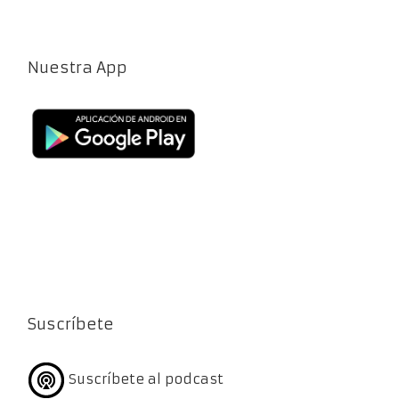
Nuestra App
Suscríbete
Suscríbete al podcast