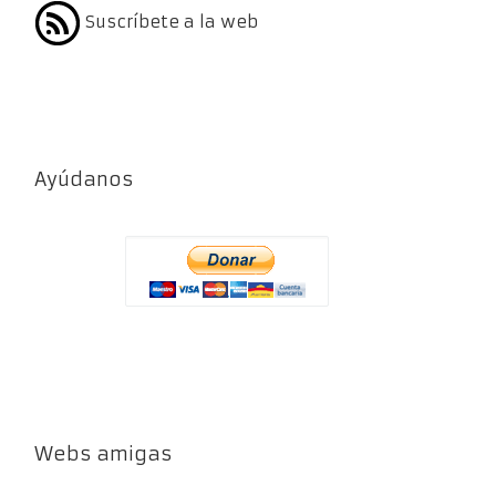
Suscríbete a la web
Ayúdanos
Webs amigas