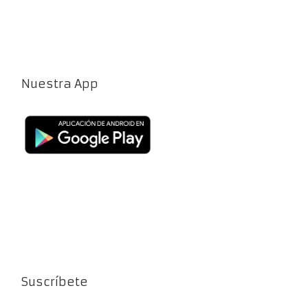
Nuestra App
Suscríbete