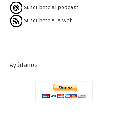
Suscríbete al podcast
Suscríbete a la web
Ayúdanos