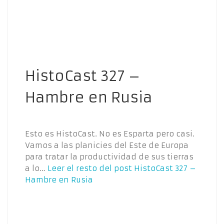
HistoCast 327 –
Hambre en Rusia
Esto es HistoCast. No es Esparta pero casi.
Vamos a las planicies del Este de Europa
para tratar la productividad de sus tierras
a lo…
Leer el resto del post
HistoCast 327 –
Hambre en Rusia