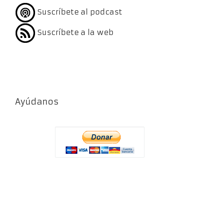
Suscríbete al podcast
Suscríbete a la web
Ayúdanos