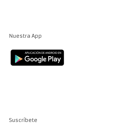
Nuestra App
Suscríbete