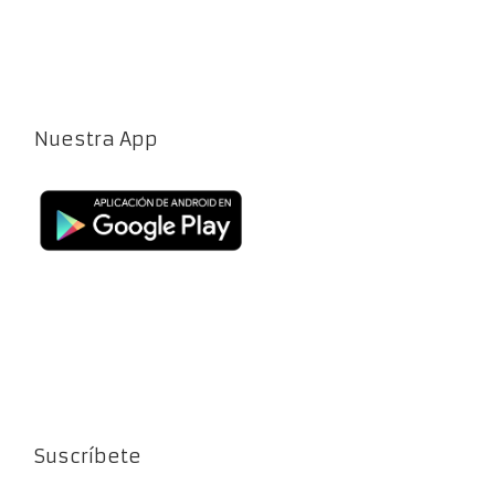
Nuestra App
Suscríbete