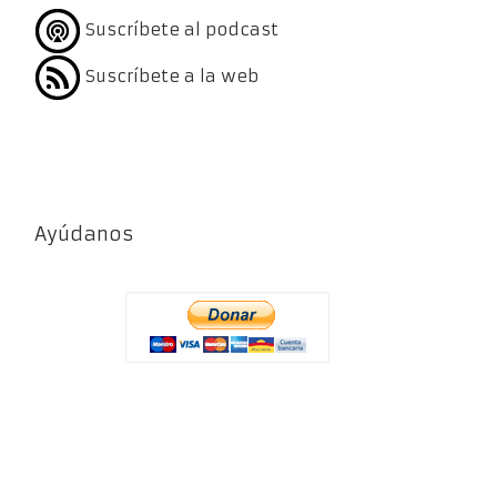
Suscríbete al podcast
Suscríbete a la web
Ayúdanos