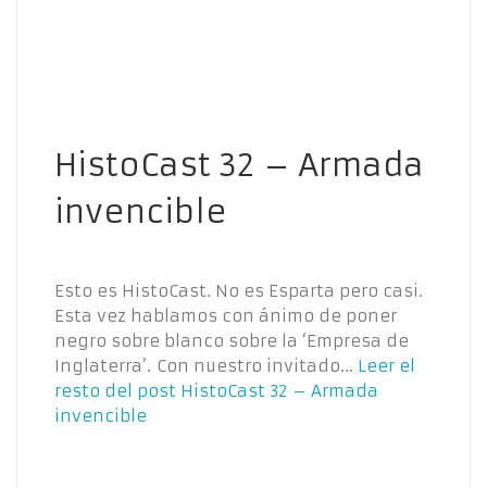
HistoCast 32 – Armada
invencible
Esto es HistoCast. No es Esparta pero casi.
Esta vez hablamos con ánimo de poner
negro sobre blanco sobre la ‘Empresa de
Inglaterra’. Con nuestro invitado…
Leer el
resto del post
HistoCast 32 – Armada
invencible