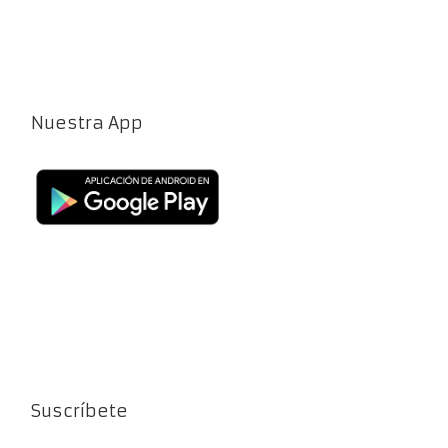
Nuestra App
Suscríbete