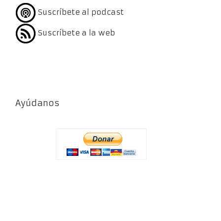
Suscríbete al podcast
Suscríbete a la web
Ayúdanos