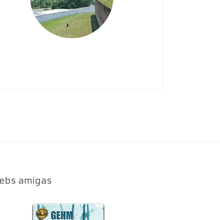
ebs amigas