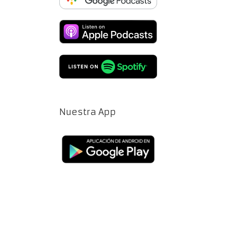
Nuestra App