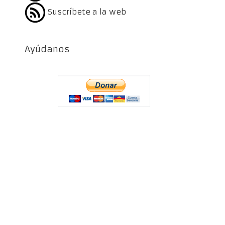
Suscríbete a la web
Ayúdanos