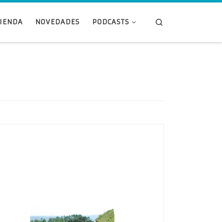
Search
TIENDA
NOVEDADES
PODCASTS