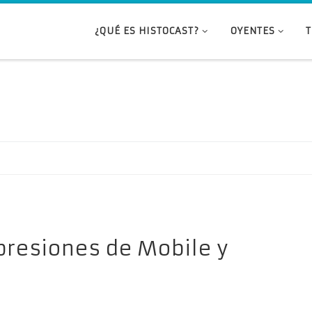
¿QUÉ ES HISTOCAST?
OYENTES
mpresiones de Mobile y