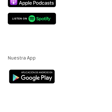
Nuestra App