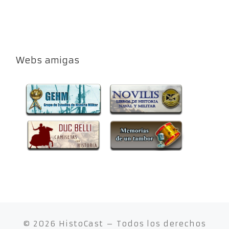
Webs amigas
© 2026
HistoCast
– Todos los derechos