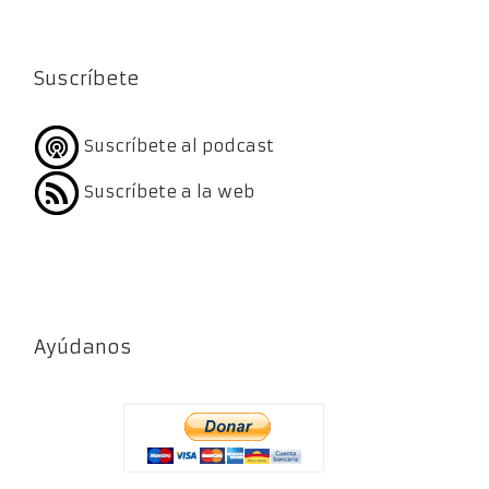
Suscríbete
Suscríbete al podcast
Suscríbete a la web
Ayúdanos