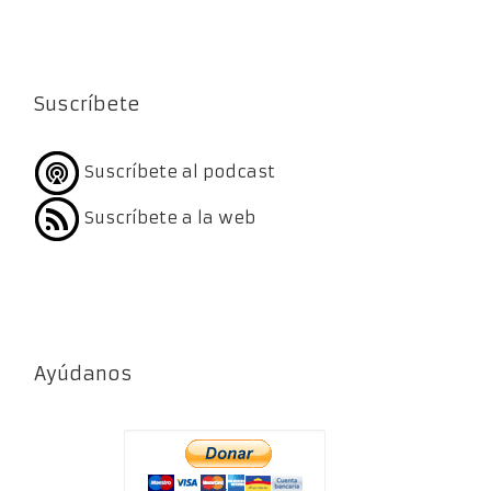
Suscríbete
Suscríbete al podcast
Suscríbete a la web
Ayúdanos