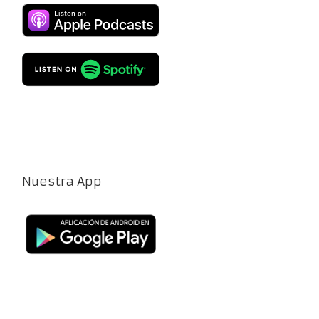
Nuestra App