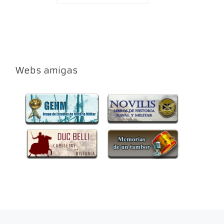
Webs amigas