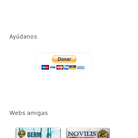
Ayúdanos
Webs amigas