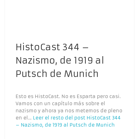
HistoCast 344 –
Nazismo, de 1919 al
Putsch de Munich
Esto es HistoCast. No es Esparta pero casi.
Vamos con un capítulo más sobre el
nazismo y ahora ya nos metemos de pleno
en el…
Leer el resto del post
HistoCast 344
– Nazismo, de 1919 al Putsch de Munich