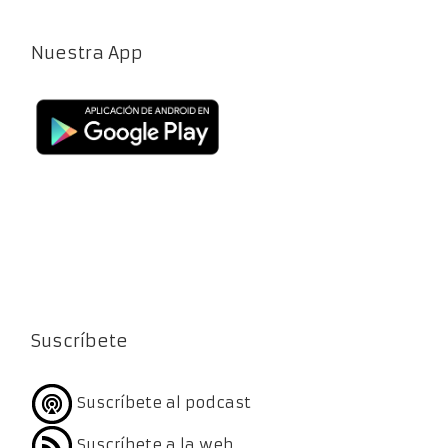
Nuestra App
Suscríbete
Suscríbete al podcast
Suscríbete a la web