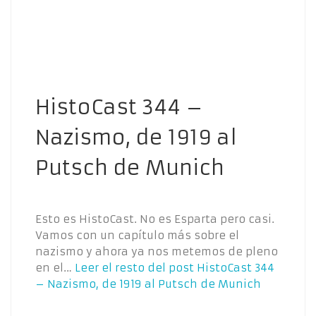
HistoCast 344 –
Nazismo, de 1919 al
Putsch de Munich
Esto es HistoCast. No es Esparta pero casi.
Vamos con un capítulo más sobre el
nazismo y ahora ya nos metemos de pleno
en el…
Leer el resto del post
HistoCast 344
– Nazismo, de 1919 al Putsch de Munich