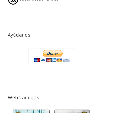
Ayúdanos
Webs amigas