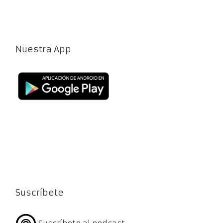
Nuestra App
Suscríbete