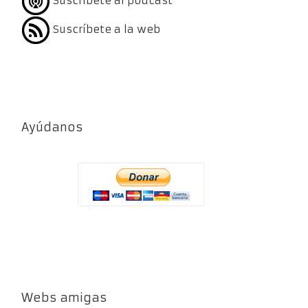
Suscríbete al podcast
Suscríbete a la web
Ayúdanos
Webs amigas