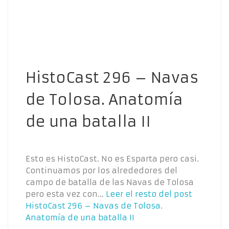
HistoCast 296 – Navas
de Tolosa. Anatomía
de una batalla II
Esto es HistoCast. No es Esparta pero casi.
Continuamos por los alrededores del
campo de batalla de las Navas de Tolosa
pero esta vez con…
Leer el resto del post
HistoCast 296 – Navas de Tolosa.
Anatomía de una batalla II