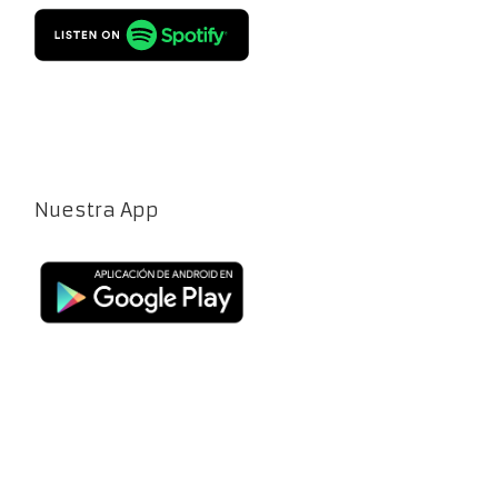
Nuestra App