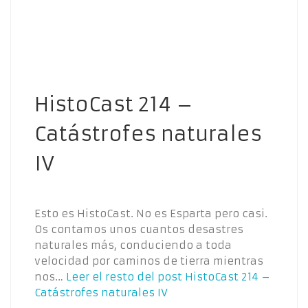
HistoCast 214 –
Catástrofes naturales
IV
Esto es HistoCast. No es Esparta pero casi.
Os contamos unos cuantos desastres
naturales más, conduciendo a toda
velocidad por caminos de tierra mientras
nos…
Leer el resto del post
HistoCast 214 –
Catástrofes naturales IV