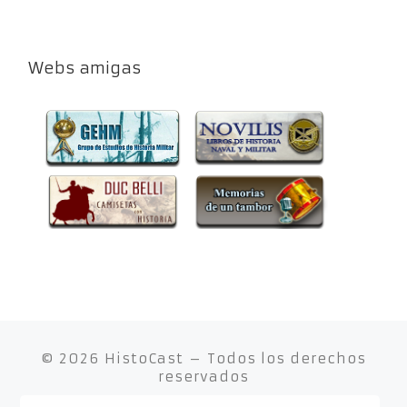
Webs amigas
© 2026
HistoCast
– Todos los derechos
reservados