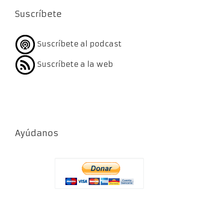
Suscríbete
Suscríbete al podcast
Suscríbete a la web
Ayúdanos