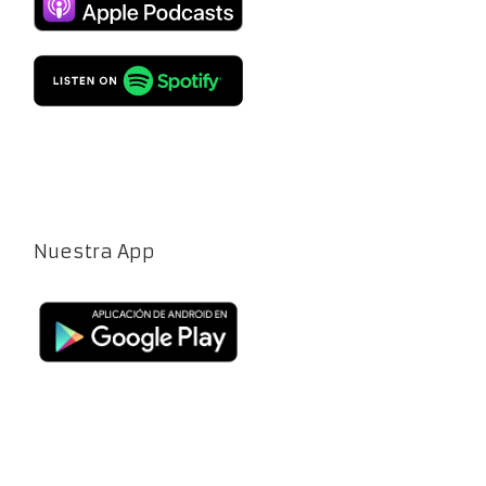
Nuestra App