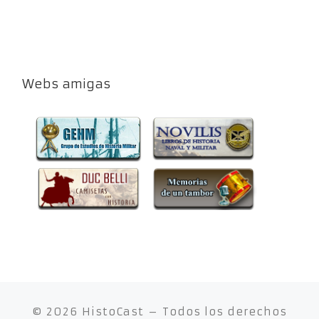
Webs amigas
© 2026
HistoCast
– Todos los derechos