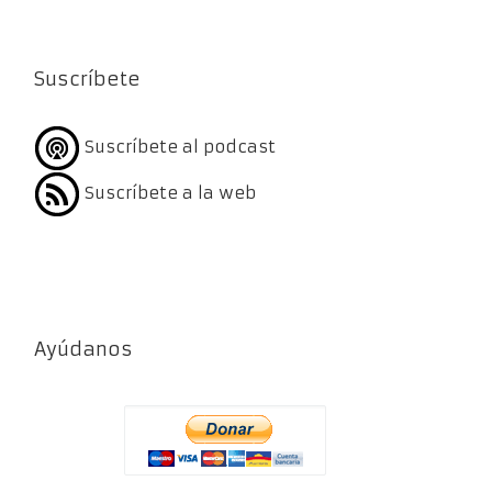
Suscríbete
Suscríbete al podcast
Suscríbete a la web
Ayúdanos