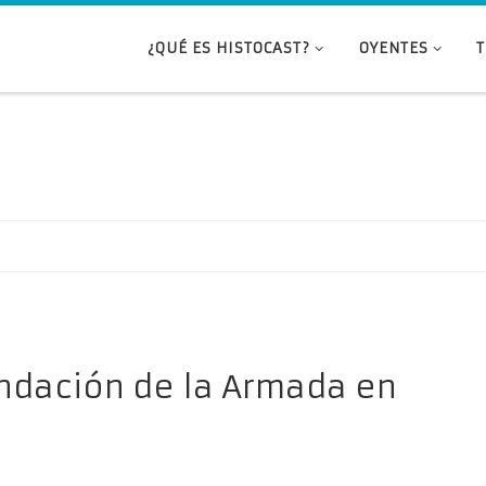
¿QUÉ ES HISTOCAST?
OYENTES
undación de la Armada en