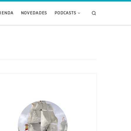
Search
TIENDA
NOVEDADES
PODCASTS