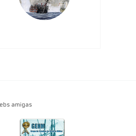
ebs amigas