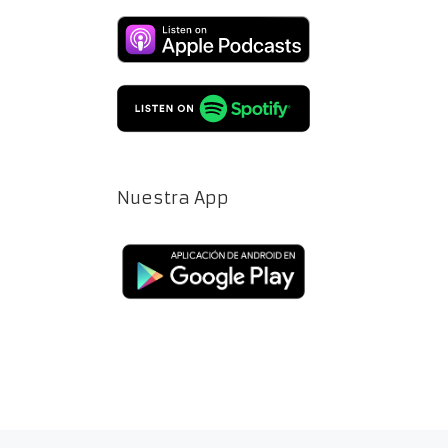
Nuestra App