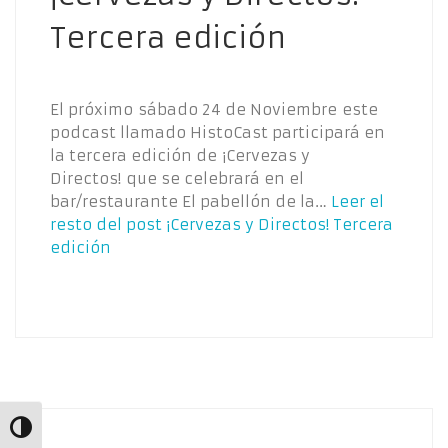
Tercera edición
El próximo sábado 24 de Noviembre este
podcast llamado HistoCast participará en
la tercera edición de ¡Cervezas y
Directos! que se celebrará en el
bar/restaurante El pabellón de la…
Leer el
resto del post
¡Cervezas y Directos! Tercera
edición
Alternar alto contraste