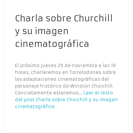
Charla sobre Churchill
y su imagen
cinematográfica
El próximo jueves 29 de noviembre a las 19
horas, charlaremos en Torrelodones sobre
las adaptaciones cinematográficas del
personaje histórico de Winston Churchill.
Concretamente estaremos…
Leer el resto
del post
Charla sobre Churchill y su imagen
cinematográfica