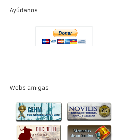
Ayúdanos
Webs amigas