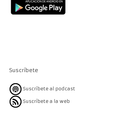
Suscríbete
Suscríbete al podcast
Suscríbete a la web