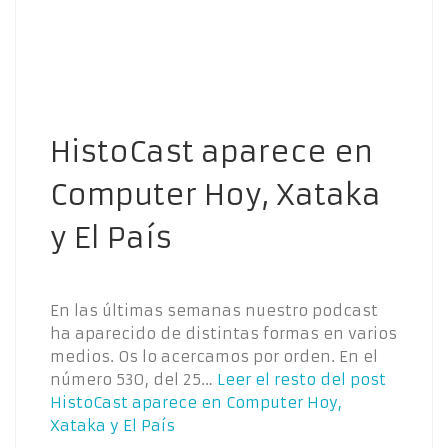
HistoCast aparece en
Computer Hoy, Xataka
y El País
En las últimas semanas nuestro podcast
ha aparecido de distintas formas en varios
medios. Os lo acercamos por orden. En el
número 530, del 25…
Leer el resto del post
HistoCast aparece en Computer Hoy,
Xataka y El País