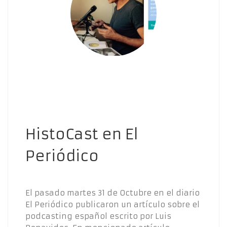
HistoCast en El
Periódico
El pasado martes 31 de Octubre en el diario
El Periódico publicaron un artículo sobre el
podcasting español escrito por Luis