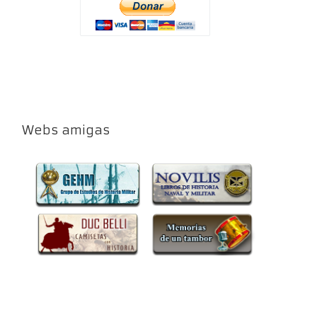
Webs amigas