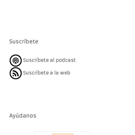
Suscríbete
Suscríbete al podcast
Suscríbete a la web
Ayúdanos