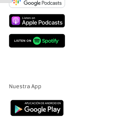
Nuestra App