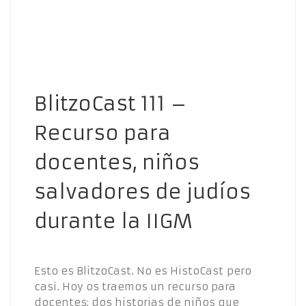
BlitzoCast 111 –
Recurso para
docentes, niños
salvadores de judíos
durante la IIGM
Esto es BlitzoCast. No es HistoCast pero
casi. Hoy os traemos un recurso para
docentes: dos historias de niños que