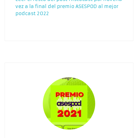
vez a la final del premio ASESPOD al mejor
podcast 2022