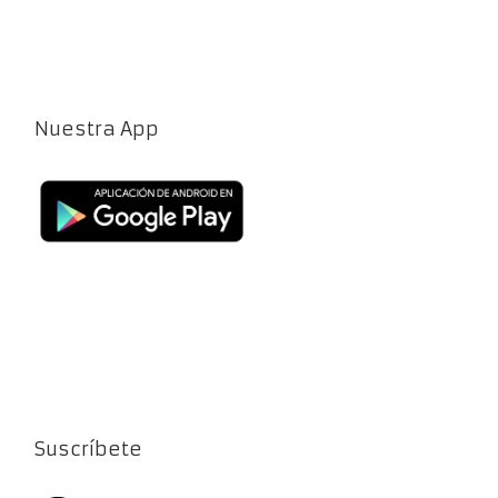
Nuestra App
Suscríbete