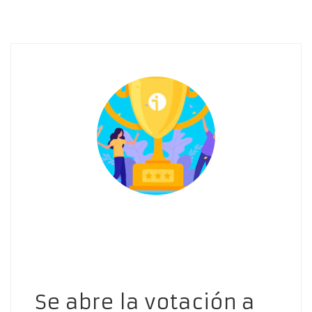
Se abre la votación a