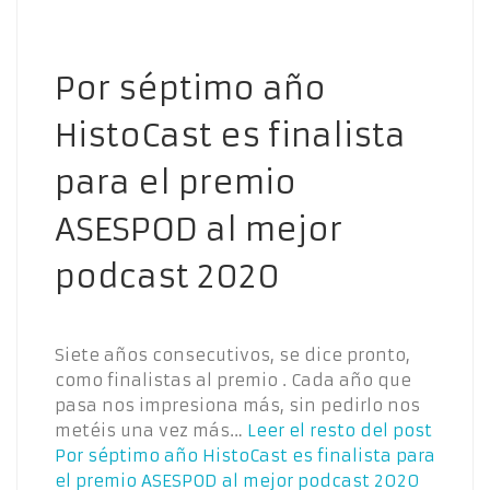
Por séptimo año
HistoCast es finalista
para el premio
ASESPOD al mejor
podcast 2020
Siete años consecutivos, se dice pronto,
como finalistas al premio . Cada año que
pasa nos impresiona más, sin pedirlo nos
metéis una vez más…
Leer el resto del post
Por séptimo año HistoCast es finalista para
el premio ASESPOD al mejor podcast 2020