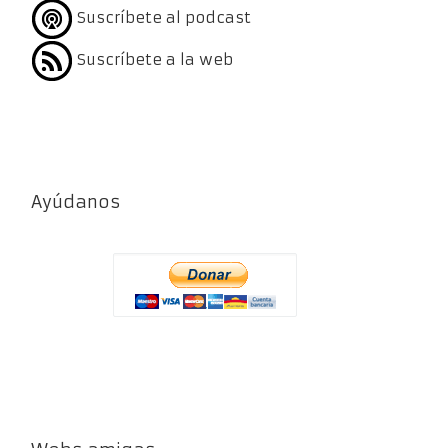
Suscríbete al podcast
Suscríbete a la web
Ayúdanos