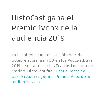
HistoCast gana el
Premio iVoox de la
audiencia 2019
Ya lo sabréis muchos… el Sábado 5 de
octubre sobre las 17:50 en los PodcastDays
2019 celebrados en los Teatros Luchana de
Madrid, HistoCast fue…
Leer el resto del
post
HistoCast gana el Premio iVoox de la
audiencia 2019