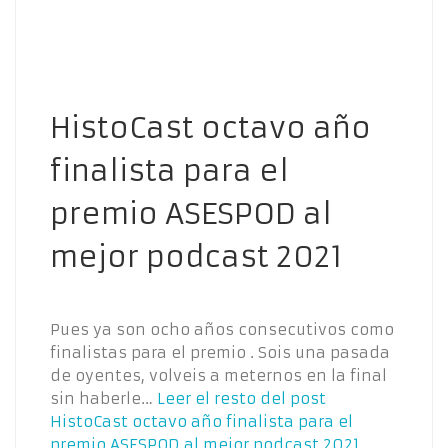
HistoCast octavo año
finalista para el
premio ASESPOD al
mejor podcast 2021
Pues ya son ocho años consecutivos como
finalistas para el premio . Sois una pasada
de oyentes, volveis a meternos en la final
sin haberle…
Leer el resto del post
HistoCast octavo año finalista para el
premio ASESPOD al mejor podcast 2021