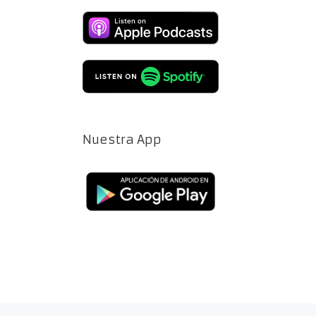
Nuestra App