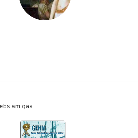
ebs amigas