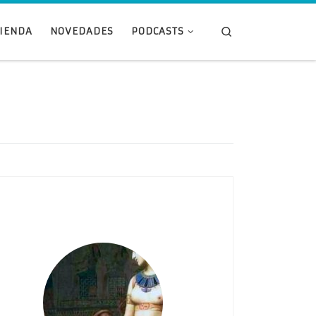
Search
TIENDA
NOVEDADES
PODCASTS