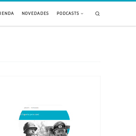
Search
TIENDA
NOVEDADES
PODCASTS