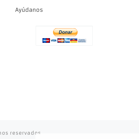
Ayúdanos
hos reservados