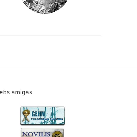
ebs amigas