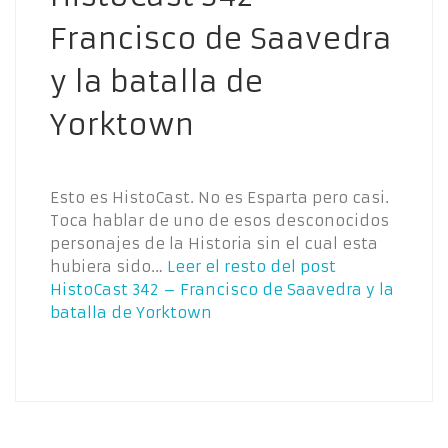
Francisco de Saavedra
y la batalla de
Yorktown
Esto es HistoCast. No es Esparta pero casi.
Toca hablar de uno de esos desconocidos
personajes de la Historia sin el cual esta
hubiera sido…
Leer el resto del post
HistoCast 342 – Francisco de Saavedra y la
batalla de Yorktown