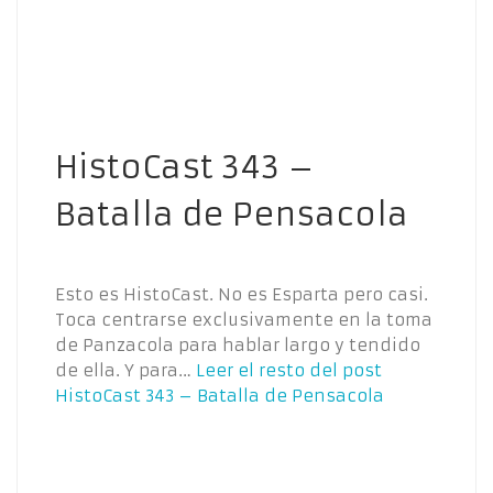
HistoCast 343 –
Batalla de Pensacola
Esto es HistoCast. No es Esparta pero casi.
Toca centrarse exclusivamente en la toma
de Panzacola para hablar largo y tendido
de ella. Y para…
Leer el resto del post
HistoCast 343 – Batalla de Pensacola