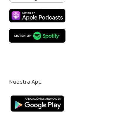
Nuestra App