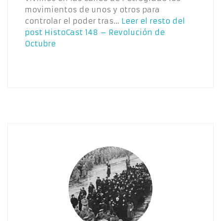
movimientos de unos y otros para
controlar el poder tras…
Leer el resto del
post
HistoCast 148 – Revolución de
Octubre