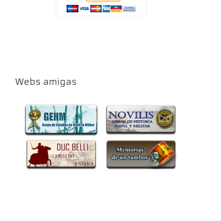
Webs amigas