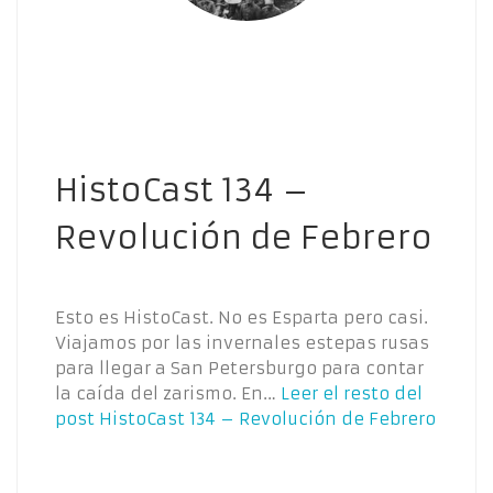
HistoCast 134 –
Revolución de Febrero
Esto es HistoCast. No es Esparta pero casi.
Viajamos por las invernales estepas rusas
para llegar a San Petersburgo para contar
la caída del zarismo. En…
Leer el resto del
post
HistoCast 134 – Revolución de Febrero