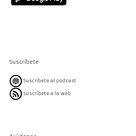
Suscríbete
Suscríbete al podcast
Suscríbete a la web