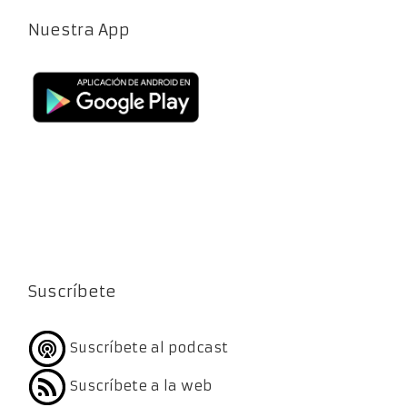
Nuestra App
Suscríbete
Suscríbete al podcast
Suscríbete a la web