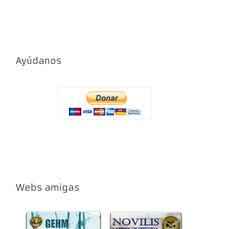
Ayúdanos
Webs amigas