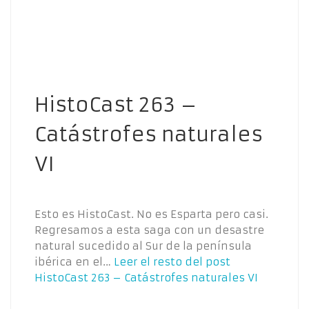
HistoCast 263 –
Catástrofes naturales
VI
Esto es HistoCast. No es Esparta pero casi.
Regresamos a esta saga con un desastre
natural sucedido al Sur de la península
ibérica en el…
Leer el resto del post
HistoCast 263 – Catástrofes naturales VI