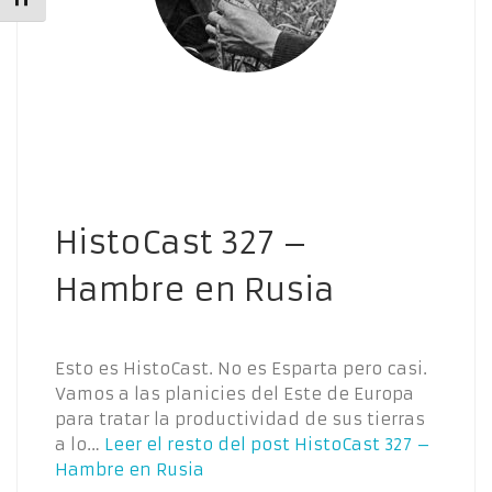
HistoCast 327 –
Hambre en Rusia
Esto es HistoCast. No es Esparta pero casi.
Vamos a las planicies del Este de Europa
para tratar la productividad de sus tierras
a lo…
Leer el resto del post
HistoCast 327 –
Hambre en Rusia