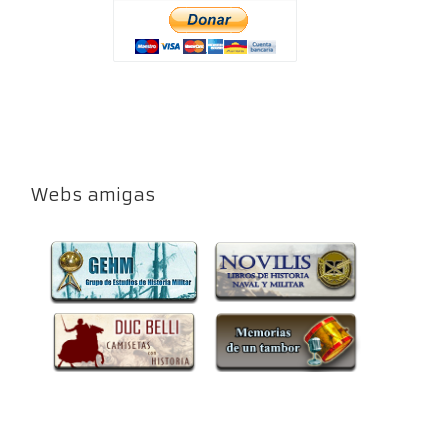
Webs amigas