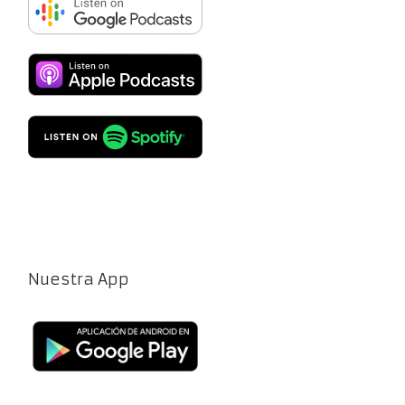
Nuestra App