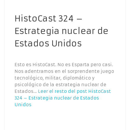
HistoCast 324 –
Estrategia nuclear de
Estados Unidos
Esto es HistoCast. No es Esparta pero casi.
Nos adentramos en el sorprendente juego
tecnológico, militar, diplomático y
psicológico de la estrategia nuclear de
Estados…
Leer el resto del post
HistoCast
324 – Estrategia nuclear de Estados
Unidos