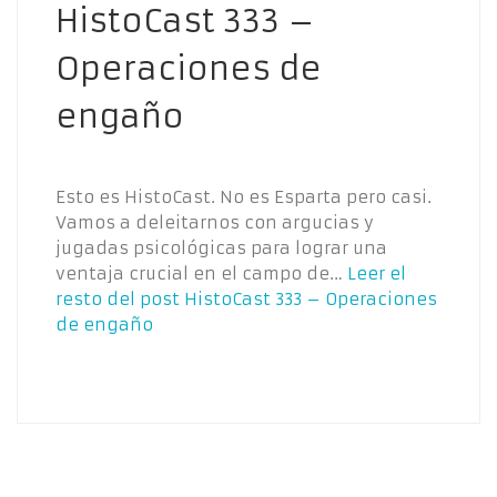
HistoCast 333 –
Operaciones de
engaño
Esto es HistoCast. No es Esparta pero casi.
Vamos a deleitarnos con argucias y
jugadas psicológicas para lograr una
ventaja crucial en el campo de…
Leer el
resto del post
HistoCast 333 – Operaciones
de engaño