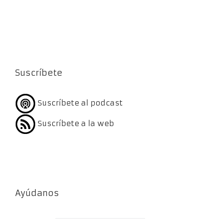
Suscríbete
Suscríbete al podcast
Suscríbete a la web
Ayúdanos