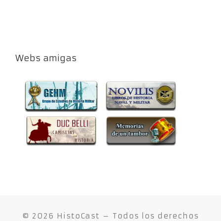
Webs amigas
© 2026
HistoCast
– Todos los derechos