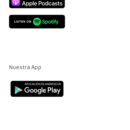
Nuestra App