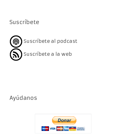
Suscríbete
Suscríbete al podcast
Suscríbete a la web
Ayúdanos