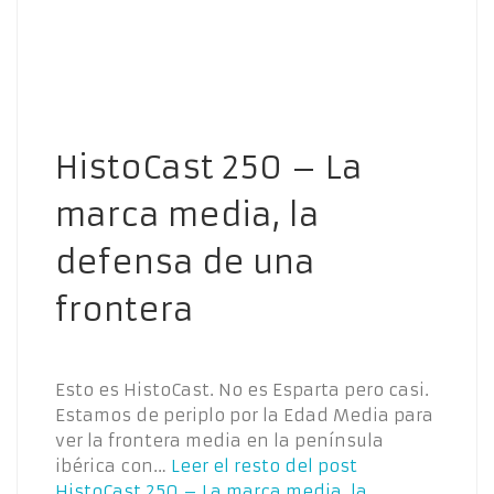
HistoCast 250 – La
marca media, la
defensa de una
frontera
Esto es HistoCast. No es Esparta pero casi.
Estamos de periplo por la Edad Media para
ver la frontera media en la península
ibérica con…
Leer el resto del post
HistoCast 250 – La marca media, la