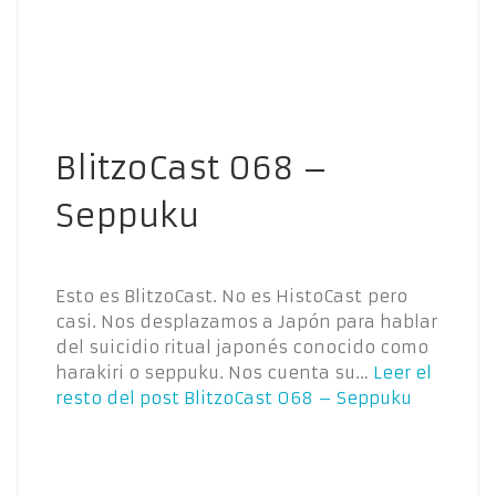
BlitzoCast 068 –
Seppuku
Esto es BlitzoCast. No es HistoCast pero
casi. Nos desplazamos a Japón para hablar
del suicidio ritual japonés conocido como
harakiri o seppuku. Nos cuenta su…
Leer el
resto del post
BlitzoCast 068 – Seppuku