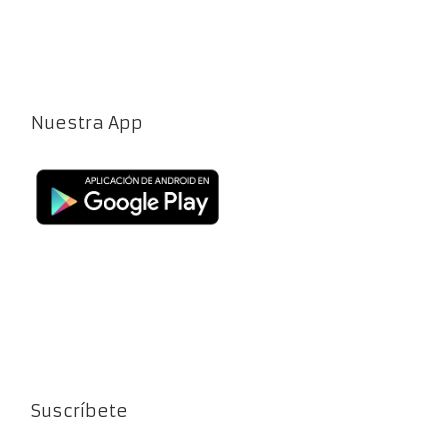
Nuestra App
Suscríbete