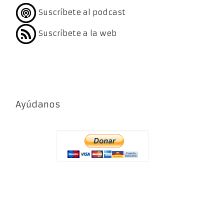
Suscríbete al podcast
Suscríbete a la web
Ayúdanos