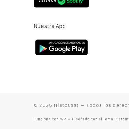
Nuestra App
© 2026
HistoCast
– Todos los derec
Funciona con
WP
– Diseñado con el
Tema Custom