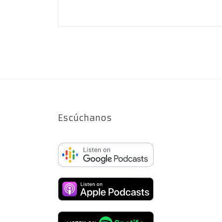
Escúchanos