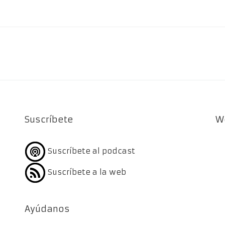
Suscríbete
W
Suscríbete al podcast
Suscríbete a la web
Ayúdanos