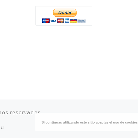
hos reservados
Si continuas utilizando este sitio aceptas el uso de cookie
izr