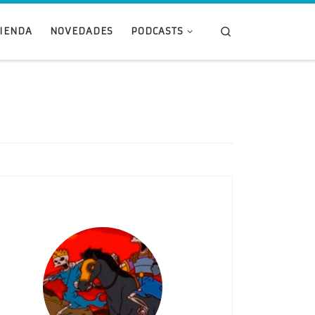
Search
TIENDA
NOVEDADES
PODCASTS