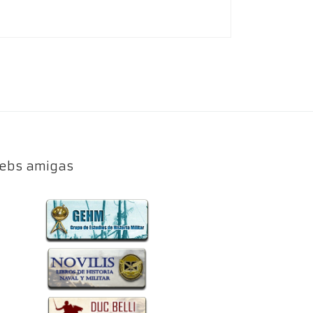
ebs amigas