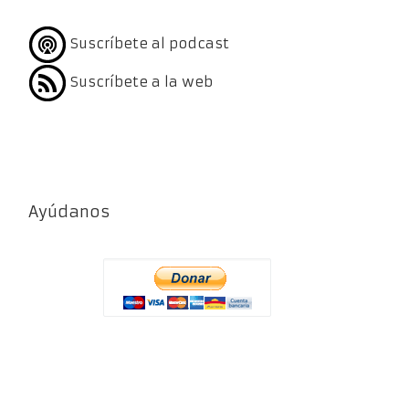
Suscríbete al podcast
Suscríbete a la web
Ayúdanos