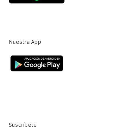
Nuestra App
Suscríbete