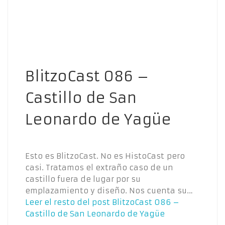
BlitzoCast 086 –
Castillo de San
Leonardo de Yagüe
Esto es BlitzoCast. No es HistoCast pero
casi. Tratamos el extraño caso de un
castillo fuera de lugar por su
emplazamiento y diseño. Nos cuenta su…
Leer el resto del post
BlitzoCast 086 –
Castillo de San Leonardo de Yagüe