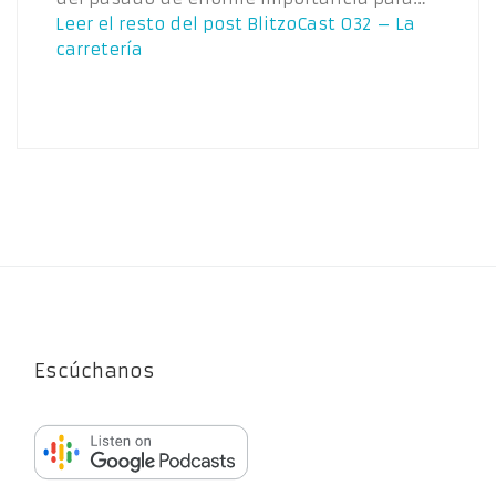
Leer el resto del post
BlitzoCast 032 – La
carretería
Escúchanos