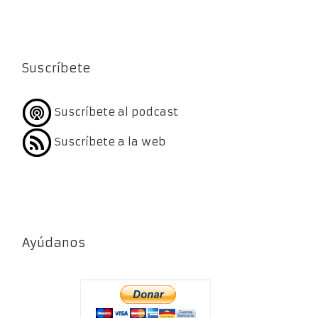
Suscríbete
Suscríbete al podcast
Suscríbete a la web
Ayúdanos