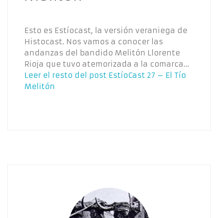
Esto es Estíocast, la versión veraniega de
Histocast. Nos vamos a conocer las
andanzas del bandido Melitón Llorente
Rioja que tuvo atemorizada a la comarca…
Leer el resto del post
EstíoCast 27 – El Tío
Melitón