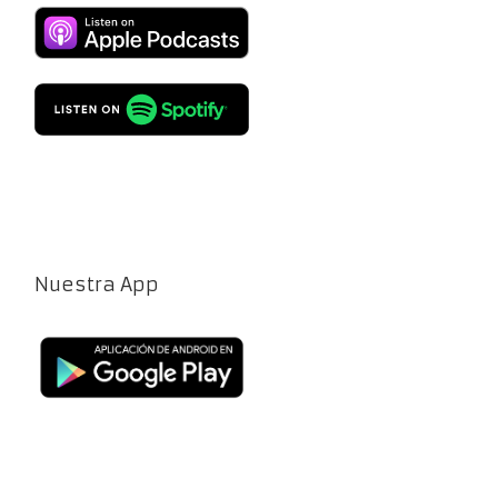
Nuestra App