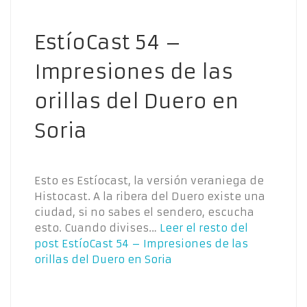
EstíoCast 54 –
Impresiones de las
orillas del Duero en
Soria
Esto es Estíocast, la versión veraniega de
Histocast. A la ribera del Duero existe una
ciudad, si no sabes el sendero, escucha
esto. Cuando divises…
Leer el resto del
post
EstíoCast 54 – Impresiones de las
orillas del Duero en Soria