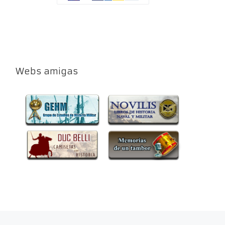
Webs amigas