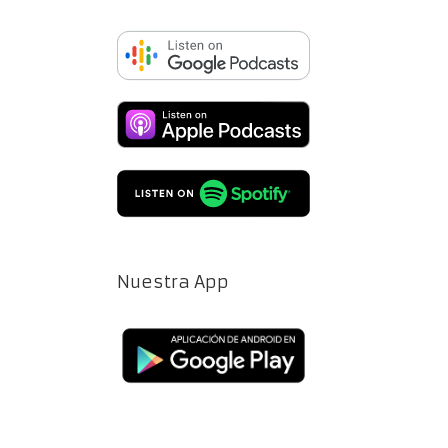
Nuestra App