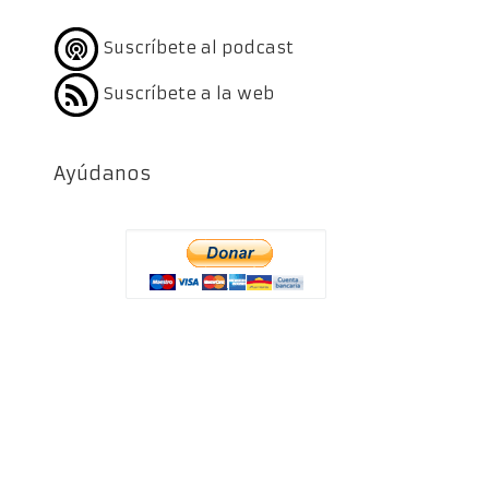
Suscríbete al podcast
Suscríbete a la web
Ayúdanos