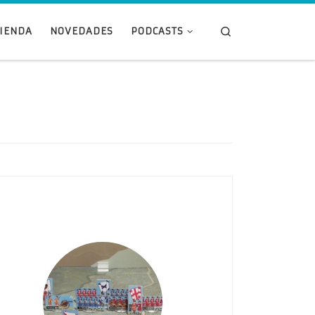
Search
TIENDA
NOVEDADES
PODCASTS