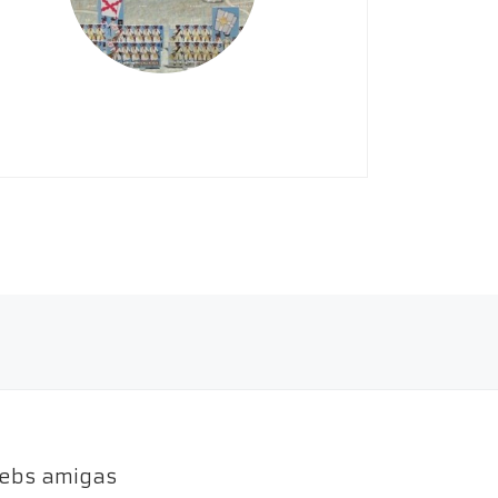
ebs amigas