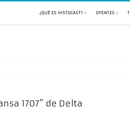
¿QUÉ ES HISTOCAST?
OYENTES
ansa 1707” de Delta