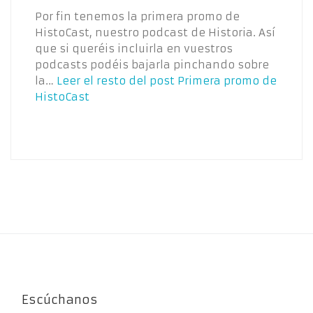
Por fin tenemos la primera promo de
HistoCast, nuestro podcast de Historia. Así
que si queréis incluirla en vuestros
podcasts podéis bajarla pinchando sobre
la…
Leer el resto del post
Primera promo de
HistoCast
Escúchanos