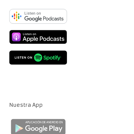
Nuestra App