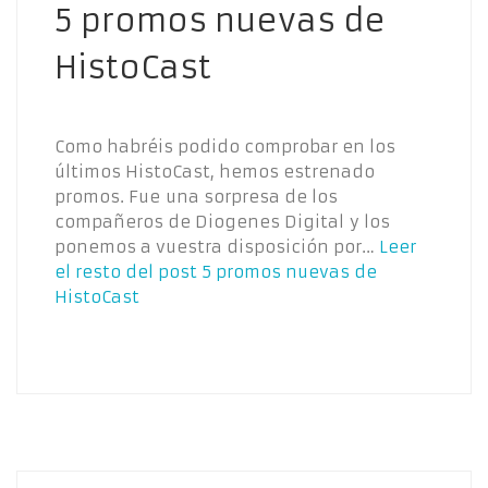
5 promos nuevas de
HistoCast
Como habréis podido comprobar en los
últimos HistoCast, hemos estrenado
promos. Fue una sorpresa de los
compañeros de Diogenes Digital y los
ponemos a vuestra disposición por…
Leer
el resto del post
5 promos nuevas de
HistoCast