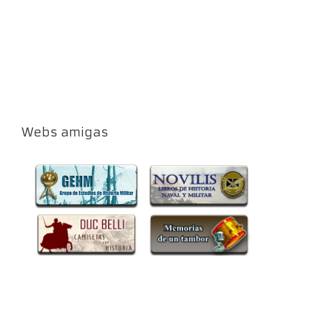
Webs amigas