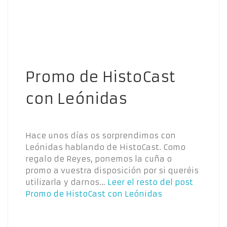
Promo de HistoCast
con Leónidas
Hace unos días os sorprendimos con
Leónidas hablando de HistoCast. Como
regalo de Reyes, ponemos la cuña o
promo a vuestra disposición por si queréis
utilizarla y darnos…
Leer el resto del post
Promo de HistoCast con Leónidas