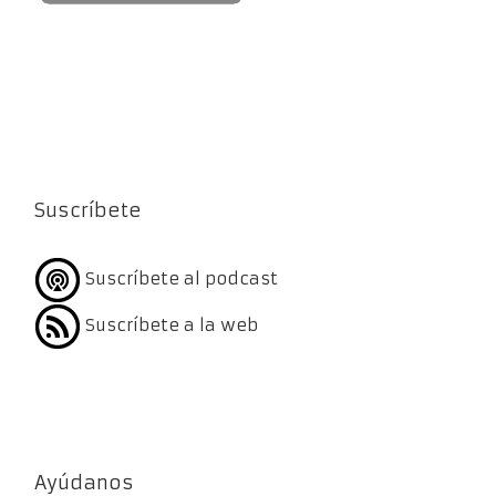
Suscríbete
Suscríbete al podcast
Suscríbete a la web
Ayúdanos