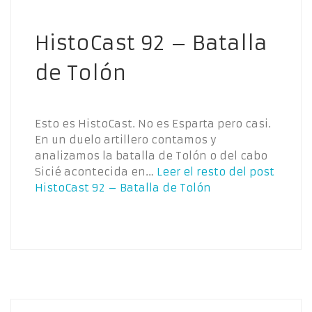
HistoCast 92 – Batalla
de Tolón
Esto es HistoCast. No es Esparta pero casi.
En un duelo artillero contamos y
analizamos la batalla de Tolón o del cabo
Sicié acontecida en…
Leer el resto del post
HistoCast 92 – Batalla de Tolón