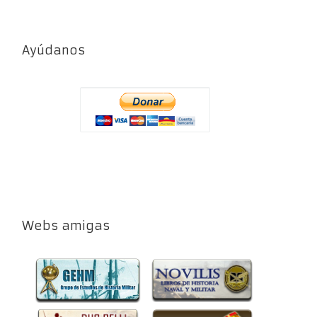
Ayúdanos
Webs amigas