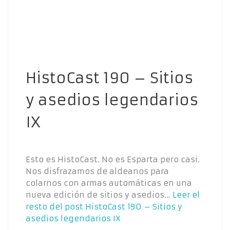
HistoCast 190 – Sitios
y asedios legendarios
IX
Esto es HistoCast. No es Esparta pero casi.
Nos disfrazamos de aldeanos para
colarnos con armas automáticas en una
nueva edición de sitios y asedios…
Leer el
resto del post
HistoCast 190 – Sitios y
asedios legendarios IX