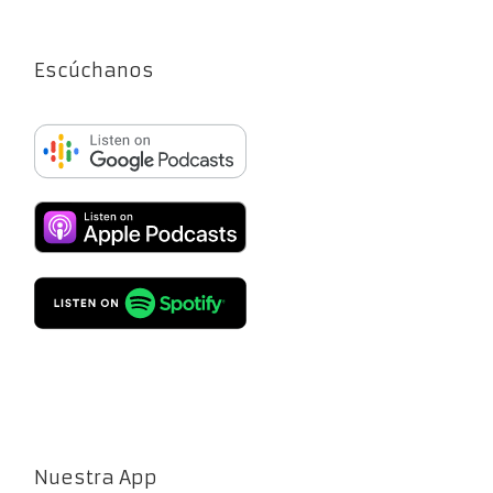
Escúchanos
Nuestra App