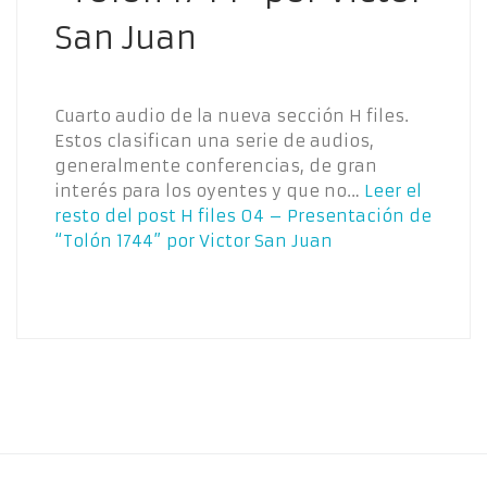
San Juan
Cuarto audio de la nueva sección H files.
Estos clasifican una serie de audios,
generalmente conferencias, de gran
interés para los oyentes y que no…
Leer el
resto del post
H files 04 – Presentación de
“Tolón 1744” por Victor San Juan