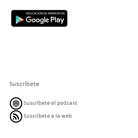
Suscríbete
Suscríbete al podcast
Suscríbete a la web