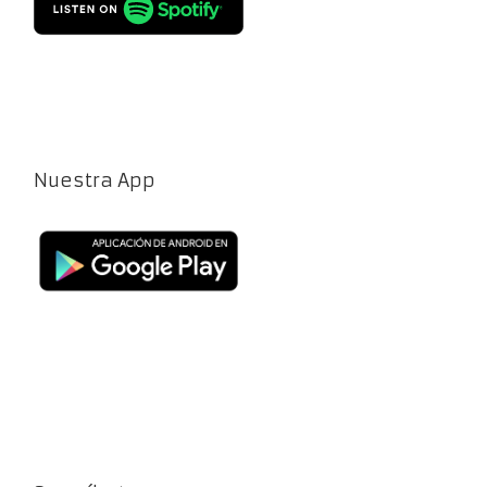
Nuestra App