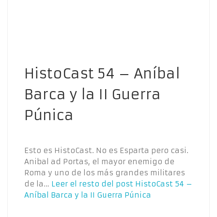
HistoCast 54 – Aníbal
Barca y la II Guerra
Púnica
Esto es HistoCast. No es Esparta pero casi.
Anibal ad Portas, el mayor enemigo de
Roma y uno de los más grandes militares
de la…
Leer el resto del post
HistoCast 54 –
Aníbal Barca y la II Guerra Púnica