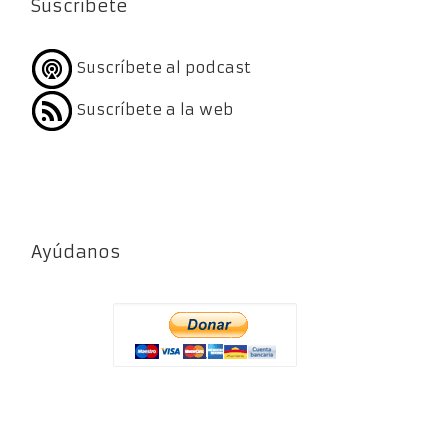
Suscríbete
Suscríbete al podcast
Suscríbete a la web
Ayúdanos