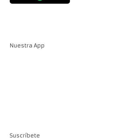
Nuestra App
Suscríbete