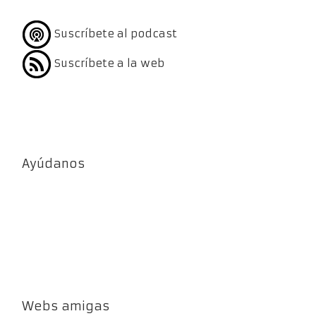
Suscríbete al podcast
Suscríbete a la web
Ayúdanos
Webs amigas