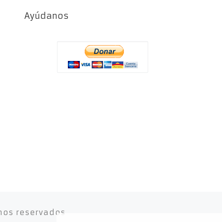
Ayúdanos
hos reservados