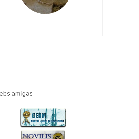
ebs amigas