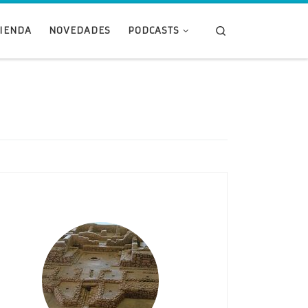
Search
TIENDA
NOVEDADES
PODCASTS