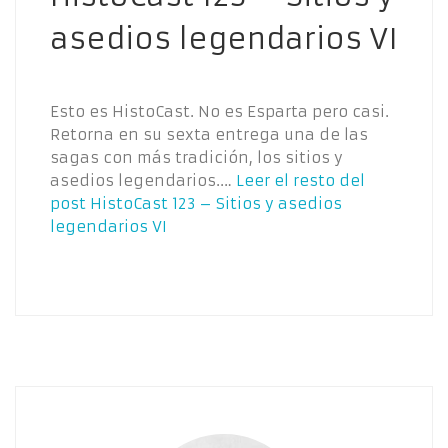
asedios legendarios VI
Esto es HistoCast. No es Esparta pero casi.
Retorna en su sexta entrega una de las
sagas con más tradición, los sitios y
asedios legendarios.…
Leer el resto del
post
HistoCast 123 – Sitios y asedios
legendarios VI