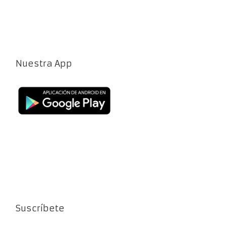
Nuestra App
Suscríbete