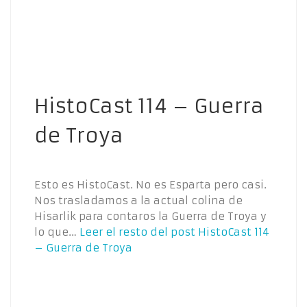
HistoCast 114 – Guerra
de Troya
Esto es HistoCast. No es Esparta pero casi.
Nos trasladamos a la actual colina de
Hisarlik para contaros la Guerra de Troya y
lo que…
Leer el resto del post
HistoCast 114
– Guerra de Troya