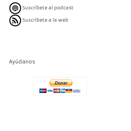
Suscríbete al podcast
Suscríbete a la web
Ayúdanos