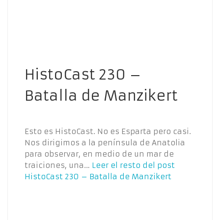
HistoCast 230 –
Batalla de Manzikert
Esto es HistoCast. No es Esparta pero casi.
Nos dirigimos a la península de Anatolia
para observar, en medio de un mar de
traiciones, una…
Leer el resto del post
HistoCast 230 – Batalla de Manzikert