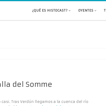
¿QUÉ ES HISTOCAST?
OYENTES
talla del Somme
 casi. Tras Verdún llegamos a la cuenca del río