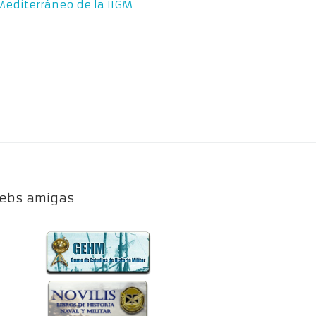
Mediterráneo de la IIGM
ebs amigas