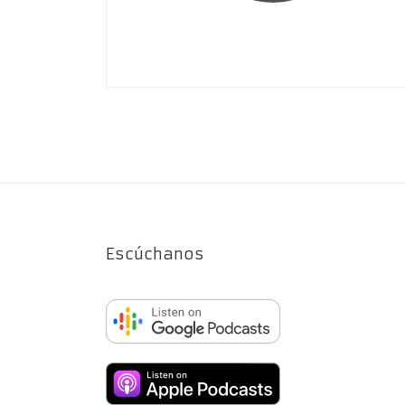
Escúchanos