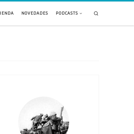
Search
TIENDA
NOVEDADES
PODCASTS