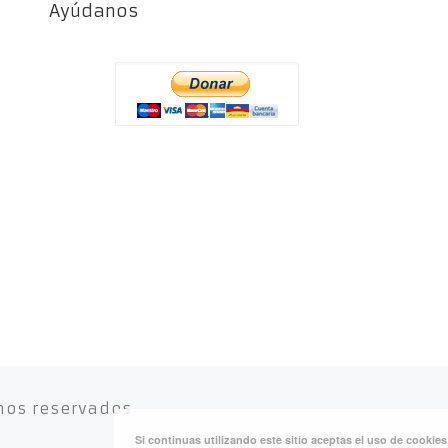
Ayúdanos
hos reservados
Si continuas utilizando este sitio aceptas el uso de cookie