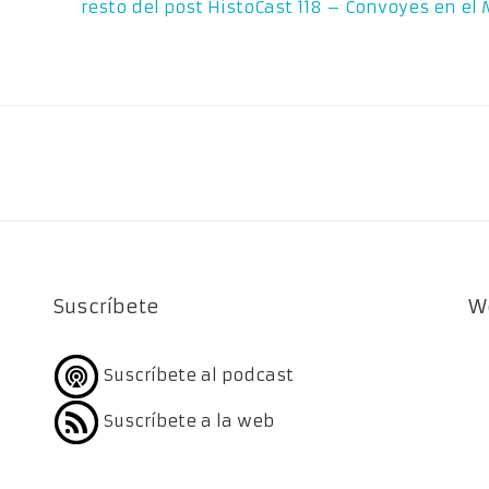
resto del post
HistoCast 118 – Convoyes en el 
Suscríbete
W
Suscríbete al podcast
Suscríbete a la web