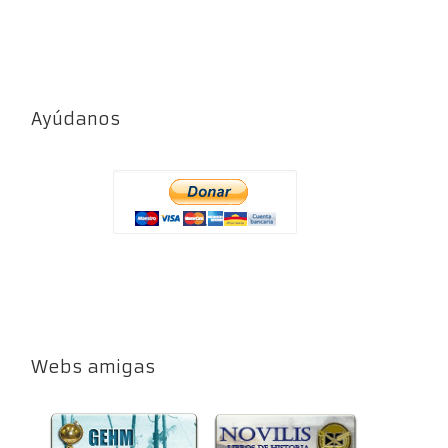
Ayúdanos
Webs amigas