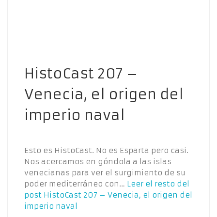
HistoCast 207 –
Venecia, el origen del
imperio naval
Esto es HistoCast. No es Esparta pero casi.
Nos acercamos en góndola a las islas
venecianas para ver el surgimiento de su
poder mediterráneo con…
Leer el resto del
post
HistoCast 207 – Venecia, el origen del
imperio naval