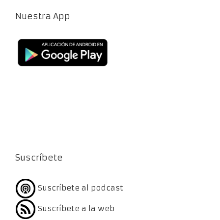
Nuestra App
Suscríbete
Suscríbete al podcast
Suscríbete a la web