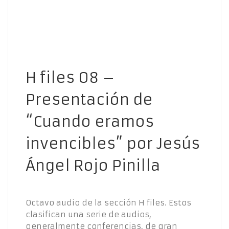
H files 08 –
Presentación de
“Cuando eramos
invencibles” por Jesús
Ángel Rojo Pinilla
Octavo audio de la sección H files. Estos
clasifican una serie de audios,
generalmente conferencias, de gran