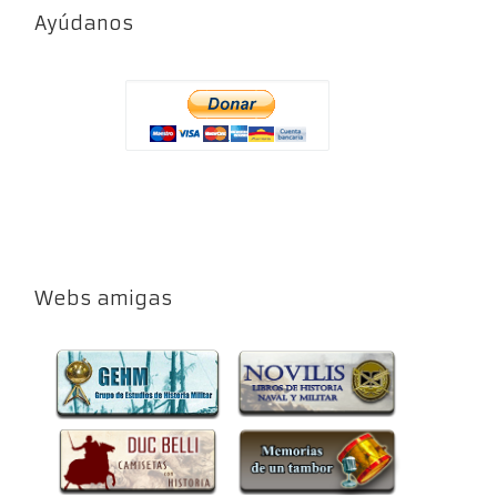
Ayúdanos
Webs amigas