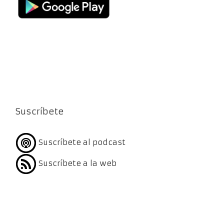
Suscríbete
Suscríbete al podcast
Suscríbete a la web