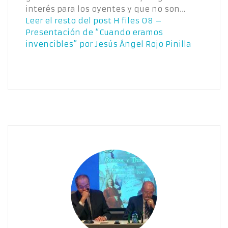
interés para los oyentes y que no son…
Leer el resto del post
H files 08 –
Presentación de “Cuando eramos
invencibles” por Jesús Ángel Rojo Pinilla