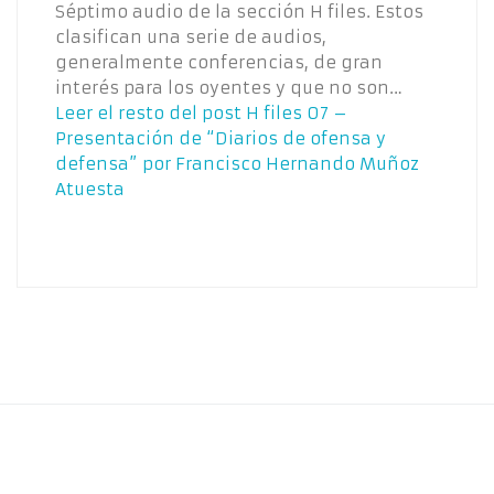
Séptimo audio de la sección H files. Estos
clasifican una serie de audios,
generalmente conferencias, de gran
interés para los oyentes y que no son…
Leer el resto del post
H files 07 –
Presentación de “Diarios de ofensa y
defensa” por Francisco Hernando Muñoz
Atuesta