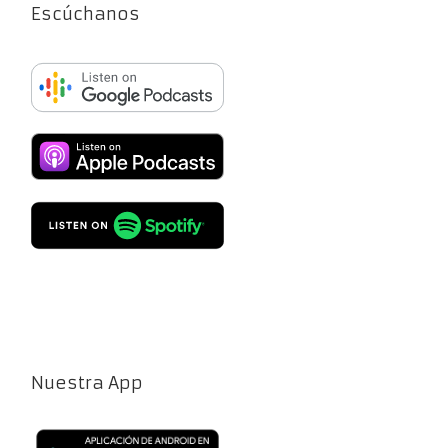
Escúchanos
Nuestra App