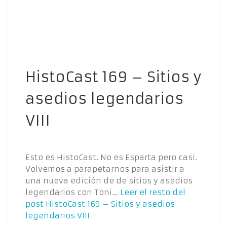
HistoCast 169 – Sitios y
asedios legendarios
VIII
Esto es HistoCast. No es Esparta pero casi.
Volvemos a parapetarnos para asistir a
una nueva edición de de sitios y asedios
legendarios con Toni…
Leer el resto del
post
HistoCast 169 – Sitios y asedios
legendarios VIII