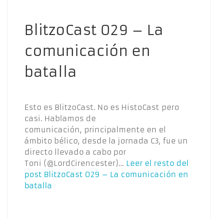
BlitzoCast 029 – La
comunicación en
batalla
Esto es BlitzoCast. No es HistoCast pero
casi. Hablamos de
comunicación, principalmente en el
ámbito bélico, desde la jornada C3, fue un
directo llevado a cabo por
Toni (@LordCirencester)…
Leer el resto del
post
BlitzoCast 029 – La comunicación en
batalla