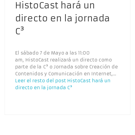
HistoCast hará un
directo en la jornada
C³
El sábado 7 de Mayo a las 11:00
am, HistoCast realizará un directo como
parte de la C³ o Jornada sobre Creación de
Contenidos y Comunicación en Internet,…
Leer el resto del post
HistoCast hará un
directo en la jornada C³