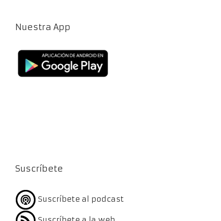
Nuestra App
Suscríbete
Suscríbete al podcast
Suscríbete a la web