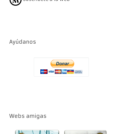
Ayúdanos
Webs amigas