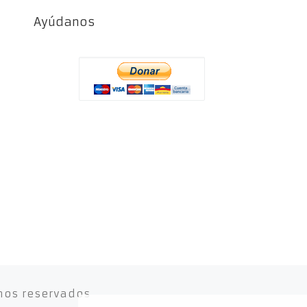
Ayúdanos
hos reservados