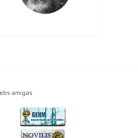
ebs amigas