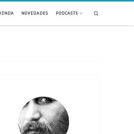
Search
TIENDA
NOVEDADES
PODCASTS