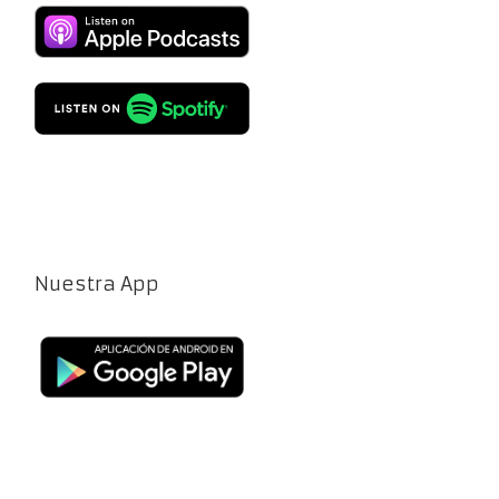
Nuestra App