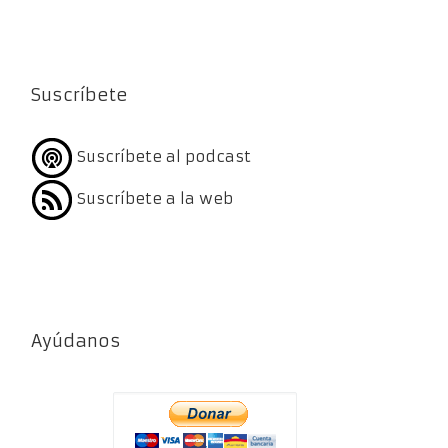
Suscríbete
Suscríbete al podcast
Suscríbete a la web
Ayúdanos