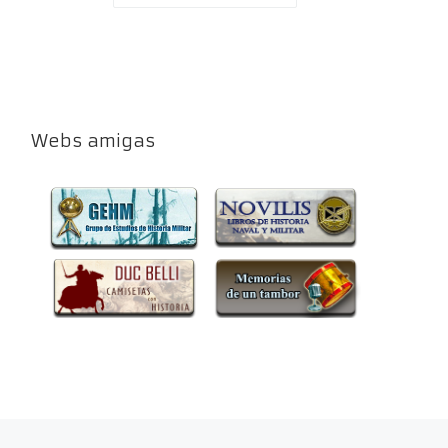
Webs amigas