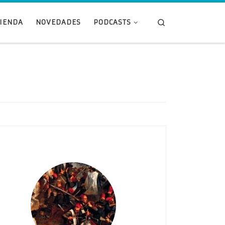
Search
TIENDA
NOVEDADES
PODCASTS