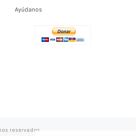
Ayúdanos
hos reservados