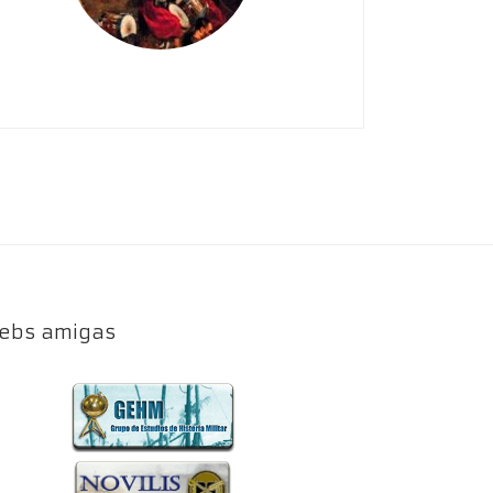
ebs amigas