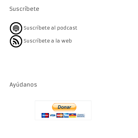
Suscríbete
Suscríbete al podcast
Suscríbete a la web
Ayúdanos