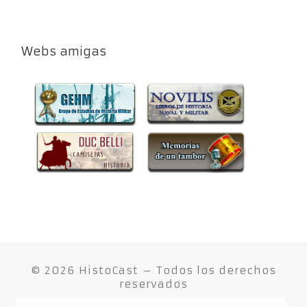
Webs amigas
© 2026
HistoCast
– Todos los derechos
reservados