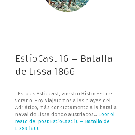
EstíoCast 16 – Batalla
de Lissa 1866
Esto es Estiocast, vuestro Histocast de
verano. Hoy viajaremos a las playas del
Adriático, más concretamente a la batalla
naval de Lissa donde austríacos…
Leer el
resto del post
EstíoCast 16 – Batalla de
Lissa 1866