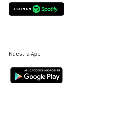
Nuestra App