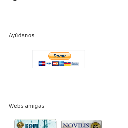
Ayúdanos
Webs amigas