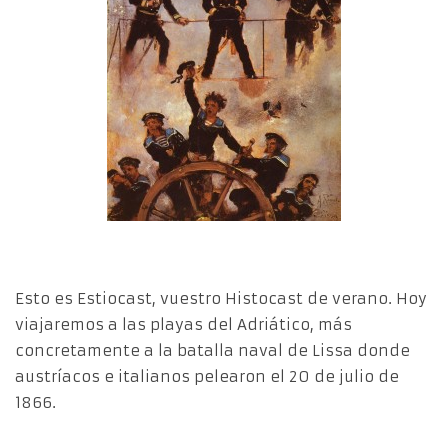
Esto es Estiocast, vuestro Histocast de verano. Hoy
viajaremos a las playas del Adriático, más
concretamente a la batalla naval de Lissa donde
austríacos e italianos pelearon el 20 de julio de
1866.