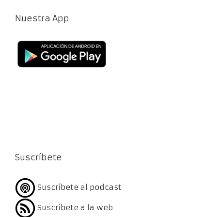
Nuestra App
Suscríbete
Suscríbete al podcast
Suscríbete a la web