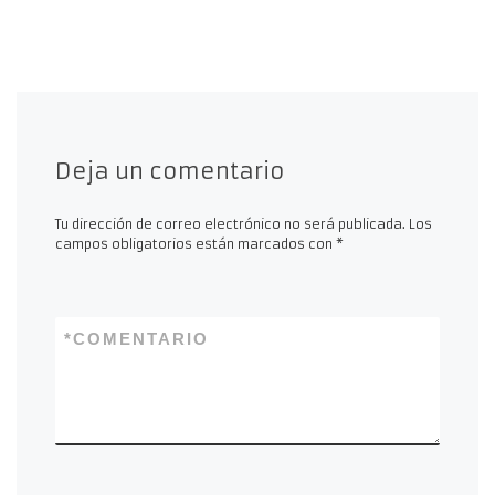
Deja un comentario
Tu dirección de correo electrónico no será publicada.
Los
campos obligatorios están marcados con
*
*
COMENTARIO