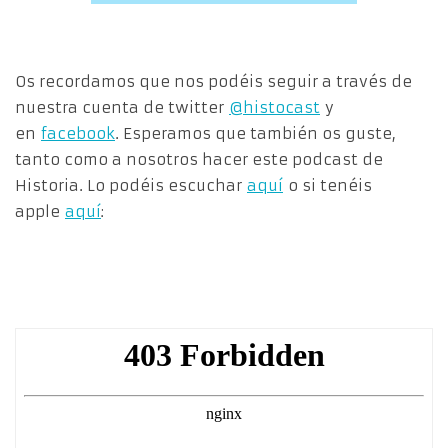
Os recordamos que nos podéis seguir a través de
nuestra cuenta de twitter
@histocast
y
en
facebook
. Esperamos que también os guste,
tanto como a nosotros hacer este podcast de
Historia. Lo podéis escuchar
aquí
o si tenéis
apple
aquí
: