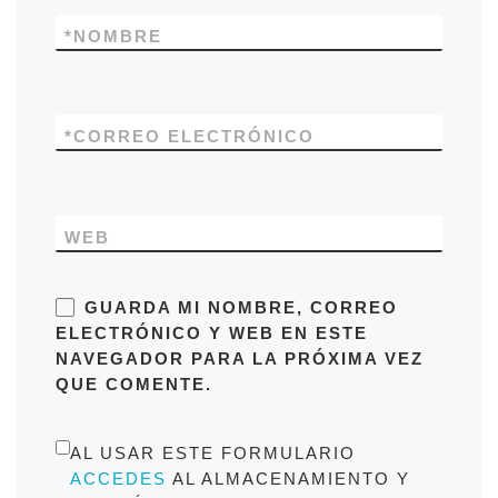
*
NOMBRE
*
CORREO ELECTRÓNICO
WEB
GUARDA MI NOMBRE, CORREO
ELECTRÓNICO Y WEB EN ESTE
NAVEGADOR PARA LA PRÓXIMA VEZ
QUE COMENTE.
AL USAR ESTE FORMULARIO
ACCEDES
AL ALMACENAMIENTO Y