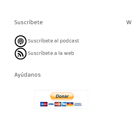
Suscríbete
W
Suscríbete al podcast
Suscríbete a la web
Ayúdanos