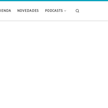
Search
TIENDA
NOVEDADES
PODCASTS