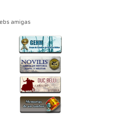
ebs amigas