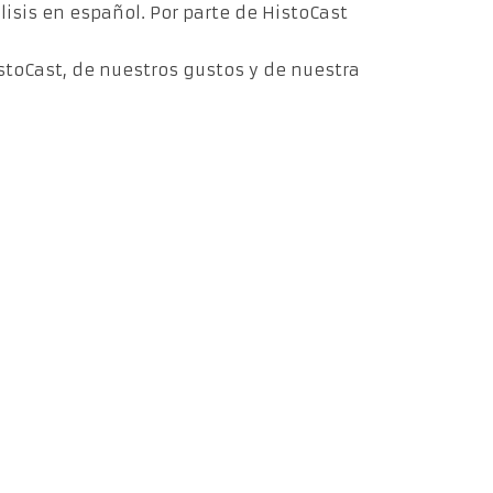
isis en español. Por parte de HistoCast
stoCast, de nuestros gustos y de nuestra