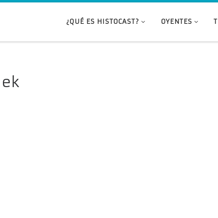
¿QUÉ ES HISTOCAST?
OYENTES
eek