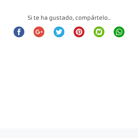
Si te ha gustado, compártelo...