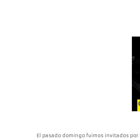
El pasado domingo fuimos invitados por 