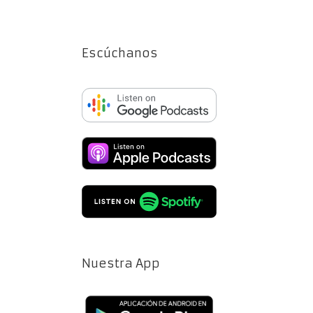
Escúchanos
Nuestra App