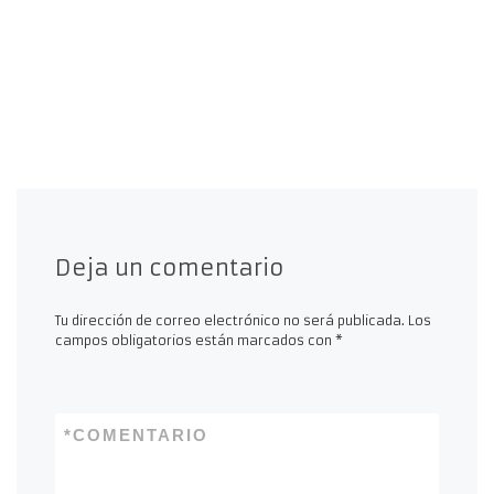
Deja un comentario
Tu dirección de correo electrónico no será publicada.
Los
campos obligatorios están marcados con
*
*
COMENTARIO