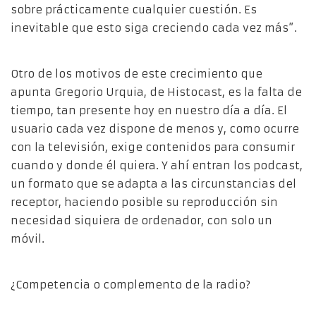
sobre prácticamente cualquier cuestión. Es
inevitable que esto siga creciendo cada vez más”.
Otro de los motivos de este crecimiento que
apunta Gregorio Urquia, de Histocast, es la falta de
tiempo, tan presente hoy en nuestro día a día. El
usuario cada vez dispone de menos y, como ocurre
con la televisión, exige contenidos para consumir
cuando y donde él quiera. Y ahí entran los podcast,
un formato que se adapta a las circunstancias del
receptor, haciendo posible su reproducción sin
necesidad siquiera de ordenador, con solo un
móvil.
¿Competencia o complemento de la radio?