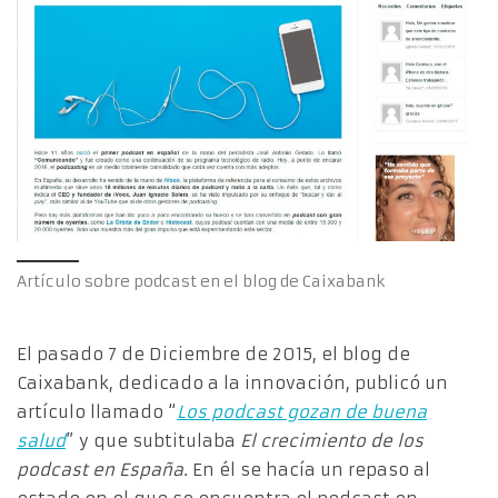
Artículo sobre podcast en el blog de Caixabank
El pasado 7 de Diciembre de 2015, el blog de
Caixabank, dedicado a la innovación, publicó un
artículo llamado “
Los podcast gozan de buena
salud
” y que subtitulaba
El crecimiento de los
podcast en España
. En él se hacía un repaso al