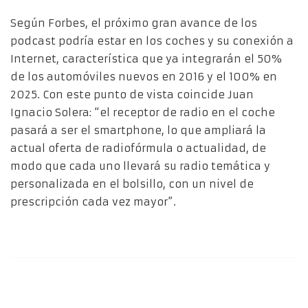
Según Forbes, el próximo gran avance de los
podcast podría estar en los coches y su conexión a
Internet, característica que ya integrarán el 50%
de los automóviles nuevos en 2016 y el 100% en
2025. Con este punto de vista coincide Juan
Ignacio Solera: “el receptor de radio en el coche
pasará a ser el smartphone, lo que ampliará la
actual oferta de radiofórmula o actualidad, de
modo que cada uno llevará su radio temática y
personalizada en el bolsillo, con un nivel de
prescripción cada vez mayor”.