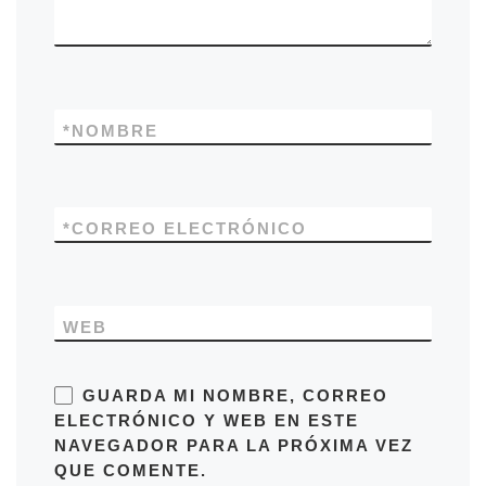
*
NOMBRE
*
CORREO ELECTRÓNICO
WEB
GUARDA MI NOMBRE, CORREO
ELECTRÓNICO Y WEB EN ESTE
NAVEGADOR PARA LA PRÓXIMA VEZ
QUE COMENTE.