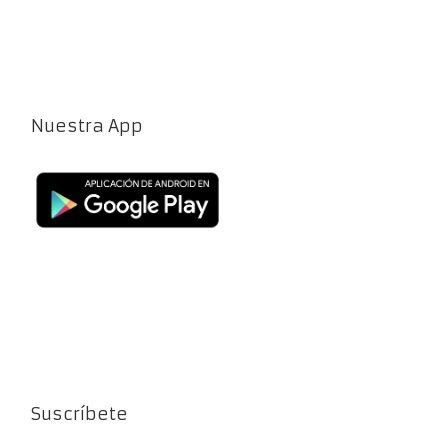
Nuestra App
Suscríbete