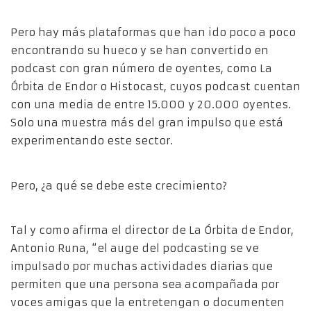
Pero hay más plataformas que han ido poco a poco
encontrando su hueco y se han convertido en
podcast con gran número de oyentes, como La
Órbita de Endor o Histocast, cuyos podcast cuentan
con una media de entre 15.000 y 20.000 oyentes.
Solo una muestra más del gran impulso que está
experimentando este sector.
Pero, ¿a qué se debe este crecimiento?
Tal y como afirma el director de La Órbita de Endor,
Antonio Runa, “el auge del podcasting se ve
impulsado por muchas actividades diarias que
permiten que una persona sea acompañada por
voces amigas que la entretengan o documenten