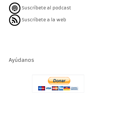
Suscríbete al podcast
Suscríbete a la web
Ayúdanos