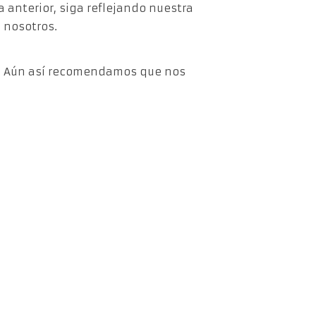
 anterior, siga reflejando nuestra
s nosotros.
st. Aún así recomendamos que nos