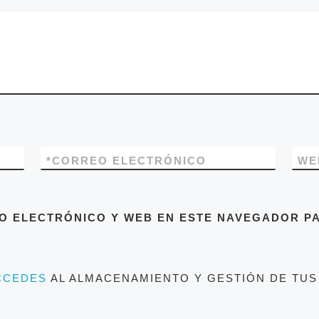
*
CORREO ELECTRÓNICO
WE
O ELECTRÓNICO Y WEB EN ESTE NAVEGADOR PA
CCEDES
AL ALMACENAMIENTO Y GESTIÓN DE TUS