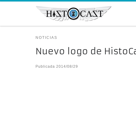
Saltar al contenido
NOTICIAS
Nuevo logo de HistoC
Publicada
2014/08/29