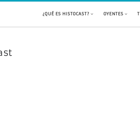
¿QUÉ ES HISTOCAST?
OYENTES
ast