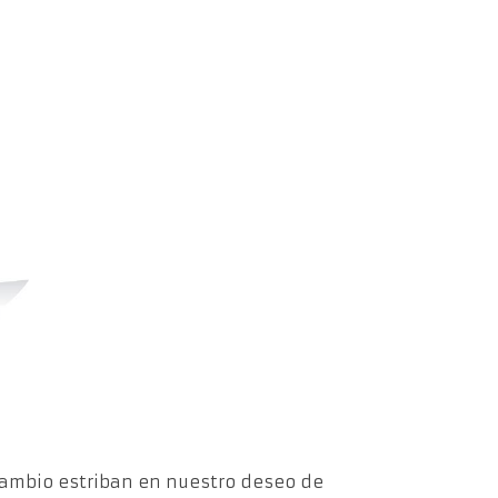
cambio estriban en nuestro deseo de