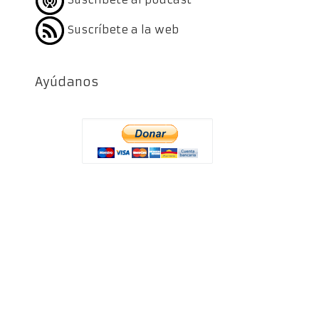
Suscríbete a la web
Ayúdanos