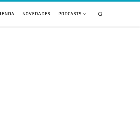
Search
TIENDA
NOVEDADES
PODCASTS