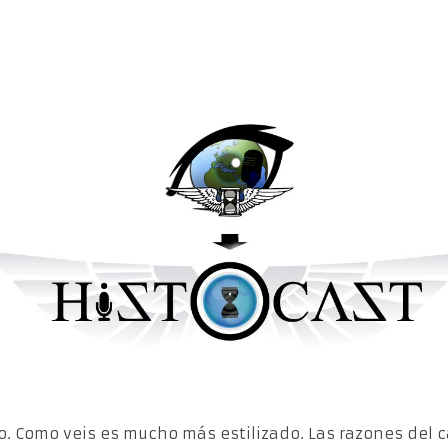
. Como veis es mucho más estilizado. Las razones del 