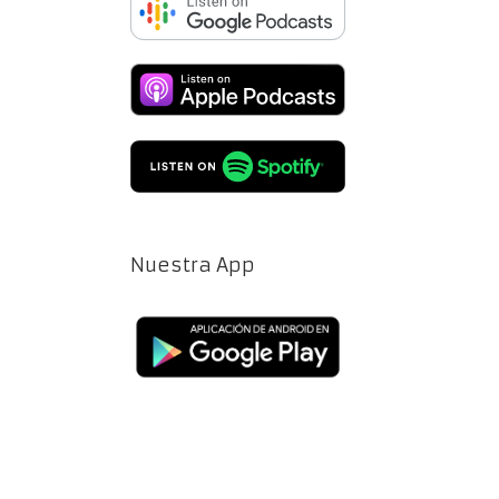
Nuestra App