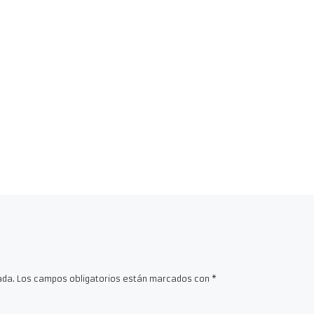
ada.
Los campos obligatorios están marcados con
*