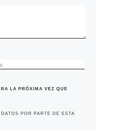
B
RA LA PRÓXIMA VEZ QUE
 DATOS POR PARTE DE ESTA