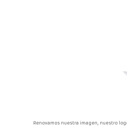
Renovamos nuestra imagen, nuestro logo