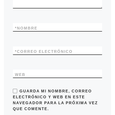
*
NOMBRE
*
CORREO ELECTRÓNICO
WEB
GUARDA MI NOMBRE, CORREO
ELECTRÓNICO Y WEB EN ESTE
NAVEGADOR PARA LA PRÓXIMA VEZ
QUE COMENTE.