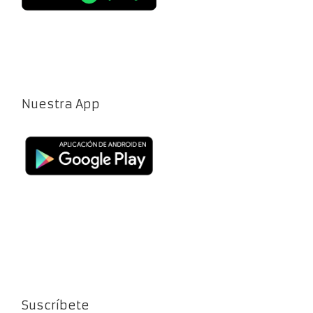
Nuestra App
Suscríbete