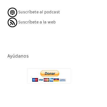
Suscríbete al podcast
Suscríbete a la web
Ayúdanos