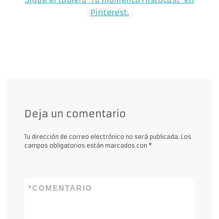
Pinterest.
Deja un comentario
Tu dirección de correo electrónico no será publicada.
Los
campos obligatorios están marcados con
*
*
COMENTARIO