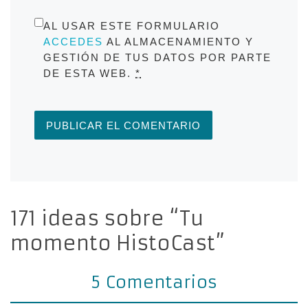
AL USAR ESTE FORMULARIO
ACCEDES
AL ALMACENAMIENTO Y
GESTIÓN DE TUS DATOS POR PARTE
DE ESTA WEB.
*
171 ideas sobre “Tu
momento HistoCast”
5 Comentarios