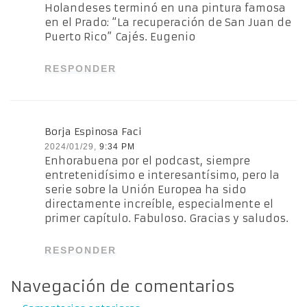
Holandeses terminó en una pintura famosa
en el Prado: “La recuperación de San Juan de
Puerto Rico” Cajés. Eugenio
RESPONDER
Borja Espinosa Faci
2024/01/29,
9:34 PM
Enhorabuena por el podcast, siempre
entretenidísimo e interesantísimo, pero la
serie sobre la Unión Europea ha sido
directamente increíble, especialmente el
primer capítulo. Fabuloso. Gracias y saludos.
RESPONDER
Navegación de comentarios