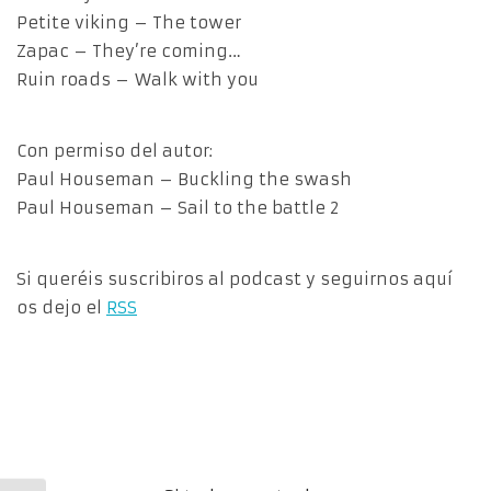
Petite viking – The tower
Zapac – They’re coming…
Ruin roads – Walk with you
Con permiso del autor:
Paul Houseman – Buckling the swash
Paul Houseman – Sail to the battle 2
Si queréis suscribiros al podcast y seguirnos aquí
os dejo el
RSS