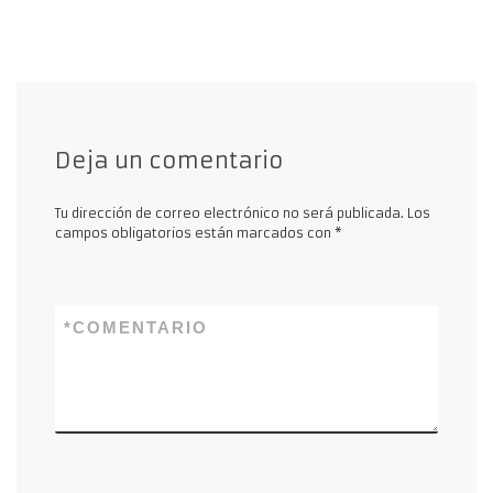
Deja un comentario
Tu dirección de correo electrónico no será publicada.
Los
campos obligatorios están marcados con
*
*
COMENTARIO