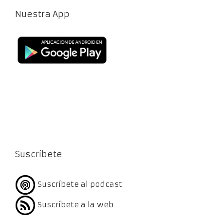
Nuestra App
Suscríbete
Suscríbete al podcast
Suscríbete a la web