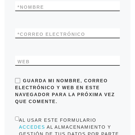
*
NOMBRE
*
CORREO ELECTRÓNICO
WEB
GUARDA MI NOMBRE, CORREO
ELECTRÓNICO Y WEB EN ESTE
NAVEGADOR PARA LA PRÓXIMA VEZ
QUE COMENTE.
AL USAR ESTE FORMULARIO
ACCEDES
AL ALMACENAMIENTO Y
GESTIÓN DE TUS DATOS POR PARTE