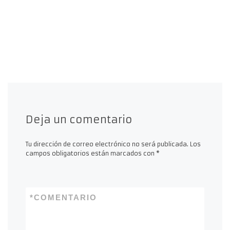
Deja un comentario
Tu dirección de correo electrónico no será publicada.
Los
campos obligatorios están marcados con
*
*
COMENTARIO