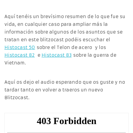
Aquí tenéis un brevísimo resumen de lo que fue su
vida, en cualquier caso para ampliar más la
información sobre algunos de los asuntos que se
tratan en este blitzocast podéis escuchar el
Histocast 50
sobre el Telon de acero y los
Histocast 82
e
Histocast 83
sobre la guerra de
Vietnam.
Aquí os dejo el audio esperando que os guste y no
tardar tanto en volver a traeros un nuevo
Blitzocast.