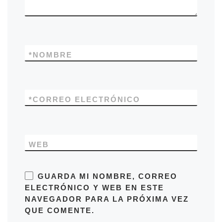
*
NOMBRE
*
CORREO ELECTRÓNICO
WEB
GUARDA MI NOMBRE, CORREO
ELECTRÓNICO Y WEB EN ESTE
NAVEGADOR PARA LA PRÓXIMA VEZ
QUE COMENTE.