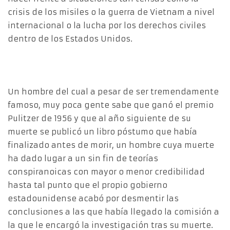
crisis de los misiles o la guerra de Vietnam a nivel
internacional o la lucha por los derechos civiles
dentro de los Estados Unidos.
Un hombre del cual a pesar de ser tremendamente
famoso, muy poca gente sabe que ganó el premio
Pulitzer de 1956 y que al año siguiente de su
muerte se publicó un libro póstumo que había
finalizado antes de morir, un hombre cuya muerte
ha dado lugar a un sin fin de teorías
conspiranoicas con mayor o menor credibilidad
hasta tal punto que el propio gobierno
estadounidense acabó por desmentir las
conclusiones a las que había llegado la comisión a
la que le encargó la investigación tras su muerte.