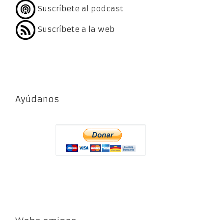
Suscríbete al podcast
Suscríbete a la web
Ayúdanos