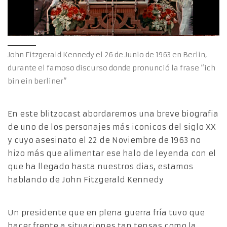
John Fitzgerald Kennedy el 26 de Junio de 1963 en Berlin,
durante el famoso discurso donde pronunció la frase “ich
bin ein berliner”
En este blitzocast abordaremos una breve biografia
de uno de los personajes más iconicos del siglo XX
y cuyo asesinato el 22 de Noviembre de 1963 no
hizo más que alimentar ese halo de leyenda con el
que ha llegado hasta nuestros dias, estamos
hablando de John Fitzgerald Kennedy
Un presidente que en plena guerra fría tuvo que
hacer frente a situaciones tan tensas como la