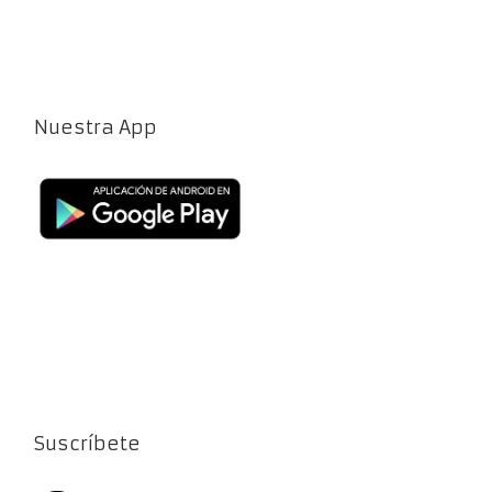
Nuestra App
Suscríbete